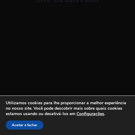
Utilizamos cookies para lhe proporcionar a melhor experiência
no nosso site.
Você pode descobrir mais sobre quais cookies
estamos usando ou desativá-los em
Configurações
.
Aceitar e fechar