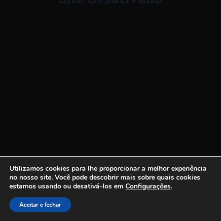
Utilizamos cookies para lhe proporcionar a melhor experiência
no nosso site.
Você pode descobrir mais sobre quais cookies
estamos usando ou desativá-los em
Configurações
.
Aceitar e fechar