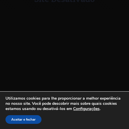
Utilizamos cookies para lhe proporcionar a melhor experiência
no nosso site.
Você pode descobrir mais sobre quais cookies
estamos usando ou desativá-los em
Configurações
.
Aceitar e fechar