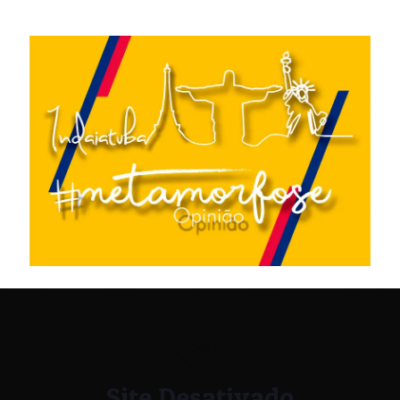
Site Desativado