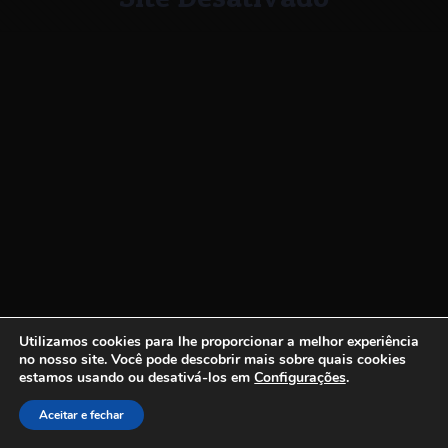
Utilizamos cookies para lhe proporcionar a melhor experiência
no nosso site.
Você pode descobrir mais sobre quais cookies
estamos usando ou desativá-los em
Configurações
.
Aceitar e fechar