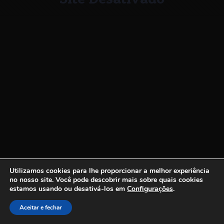
Utilizamos cookies para lhe proporcionar a melhor experiência
no nosso site.
Você pode descobrir mais sobre quais cookies
estamos usando ou desativá-los em
Configurações
.
Aceitar e fechar