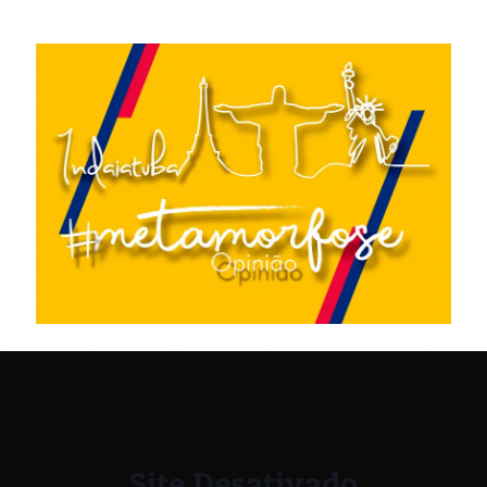
Site Desativado