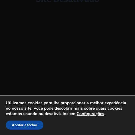
Utilizamos cookies para lhe proporcionar a melhor experiência
no nosso site.
Você pode descobrir mais sobre quais cookies
estamos usando ou desativá-los em
Configurações
.
Aceitar e fechar