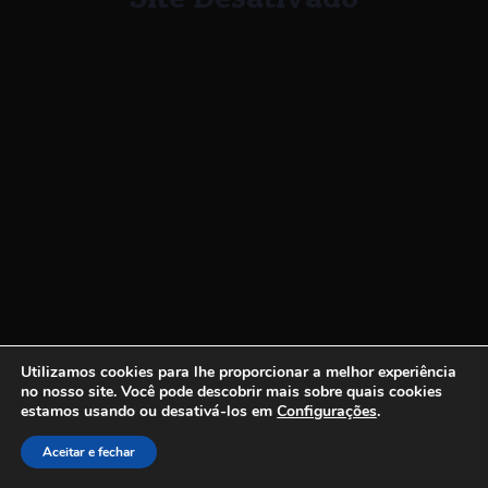
Utilizamos cookies para lhe proporcionar a melhor experiência
no nosso site.
Você pode descobrir mais sobre quais cookies
estamos usando ou desativá-los em
Configurações
.
Aceitar e fechar