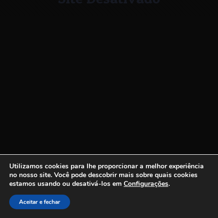
Utilizamos cookies para lhe proporcionar a melhor experiência
no nosso site.
Você pode descobrir mais sobre quais cookies
estamos usando ou desativá-los em
Configurações
.
Aceitar e fechar