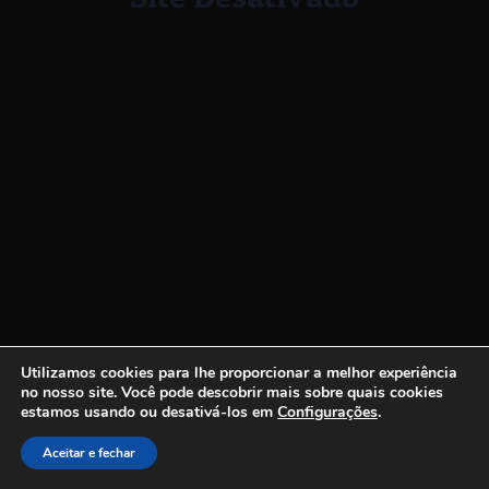
Utilizamos cookies para lhe proporcionar a melhor experiência
no nosso site.
Você pode descobrir mais sobre quais cookies
estamos usando ou desativá-los em
Configurações
.
Aceitar e fechar