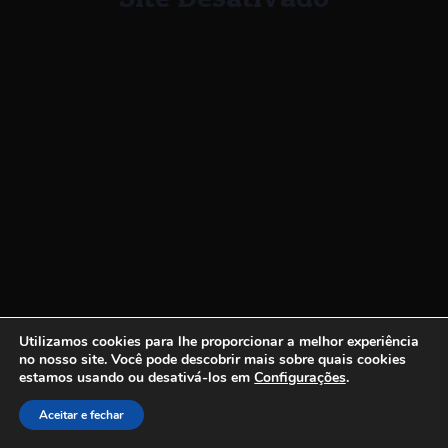
Utilizamos cookies para lhe proporcionar a melhor experiência
no nosso site.
Você pode descobrir mais sobre quais cookies
estamos usando ou desativá-los em
Configurações
.
Aceitar e fechar