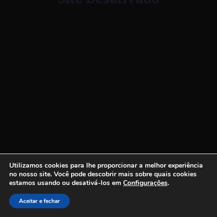
Utilizamos cookies para lhe proporcionar a melhor experiência
no nosso site.
Você pode descobrir mais sobre quais cookies
estamos usando ou desativá-los em
Configurações
.
Aceitar e fechar