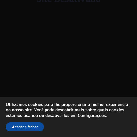
Utilizamos cookies para lhe proporcionar a melhor experiência
no nosso site.
Você pode descobrir mais sobre quais cookies
estamos usando ou desativá-los em
Configurações
.
Aceitar e fechar