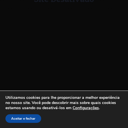
Utilizamos cookies para lhe proporcionar a melhor experiência
no nosso site.
Você pode descobrir mais sobre quais cookies
estamos usando ou desativá-los em
Configurações
.
Aceitar e fechar