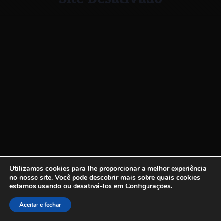
Utilizamos cookies para lhe proporcionar a melhor experiência
no nosso site.
Você pode descobrir mais sobre quais cookies
estamos usando ou desativá-los em
Configurações
.
Aceitar e fechar