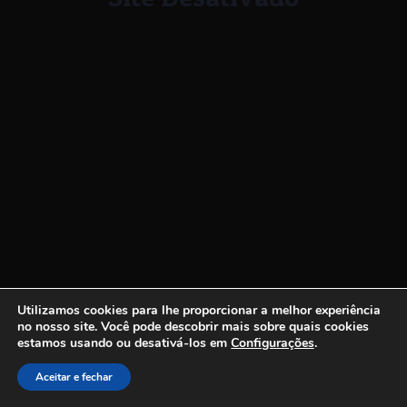
Utilizamos cookies para lhe proporcionar a melhor experiência
no nosso site.
Você pode descobrir mais sobre quais cookies
estamos usando ou desativá-los em
Configurações
.
Aceitar e fechar